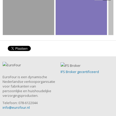
IFS Broker gecertificeerd
EuroFour is een dynamische
Nederlandse verkooporganisatie
voor fabrikanten van
persoonlijke en huishoudelijke
verzorgingsproducten.
Telefoon: 078-6122044
info@eurofour.nl