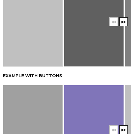
EXAMPLE WITH BUTTONS