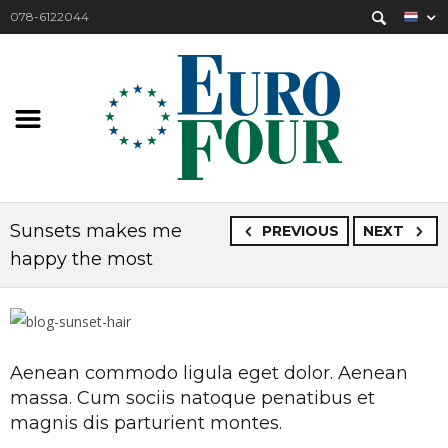
078-6122044
Sunsets makes me
PREVIOUS
NEXT
happy the most
Aenean commodo ligula eget dolor. Aenean
massa. Cum sociis natoque penatibus et
magnis dis parturient montes.